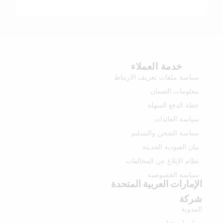
خدمة العملاء
سياسة ملفات تعريف الارتباط
معلومات الضمان
خطة الدفع السهلة
سياسة العائدات
سياسة الشحن والتسليم
بيان العبودية الحديثة
نظام الإبلاغ عن المخالفات
سياسة الخصوصية
الإمارات العربية المتحدة
شركة
المدونة