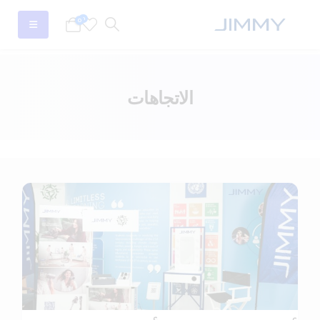
0
0
الاتجاهات